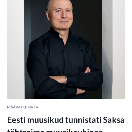
MÄÄRATLEMATA
Eesti muusikud tunnistati Saksa