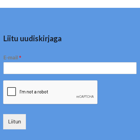
Liitu uudiskirjaga
E-mail
*
Liitun