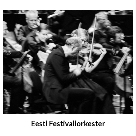
Eesti Festivaliorkester