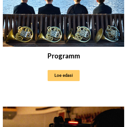
Programm
Loe edasi