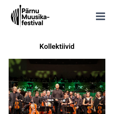
Kollektiivid