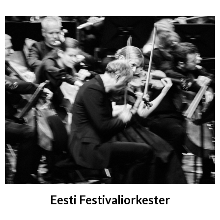
Eesti Festivaliorkester