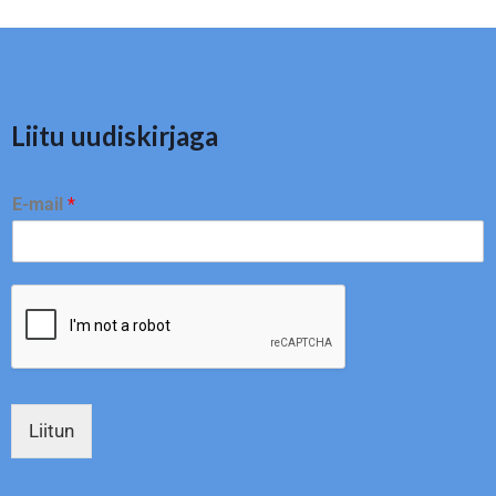
Liitu uudiskirjaga
E-mail
*
Liitun