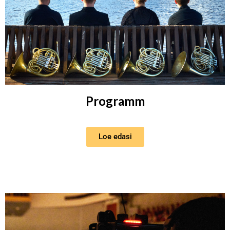
Programm
Loe edasi