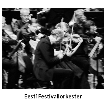
Eesti Festivaliorkester