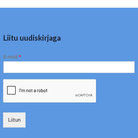
Liitu uudiskirjaga
E-mail
*
Liitun