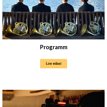
Programm
Loe edasi