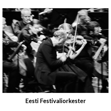
Eesti Festivaliorkester