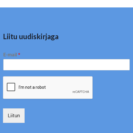
Liitu uudiskirjaga
E-mail
*
Liitun