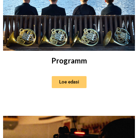
Programm
Loe edasi