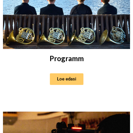
Programm
Loe edasi