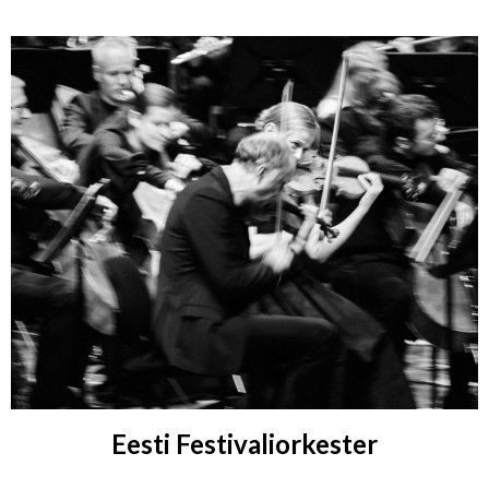
Eesti Festivaliorkester