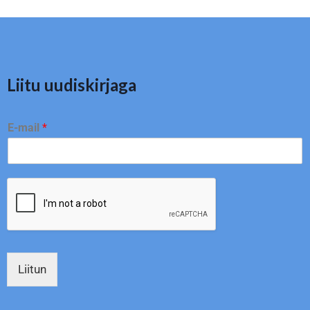
Liitu uudiskirjaga
E-mail
*
Liitun