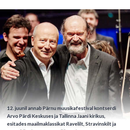
12. juunil annab Pärnu muusikafestival kontserdi
Arvo Pärdi Keskuses ja Tallinna Jaani kirikus,
esitades maailmaklassikat Ravelilt, Stravinskilt ja