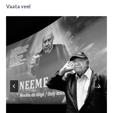
Vaata veel