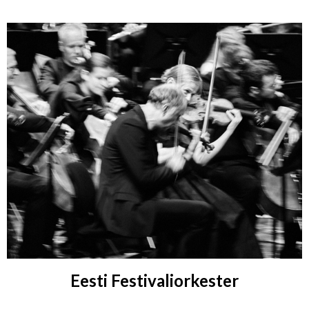
Eesti Festivaliorkester