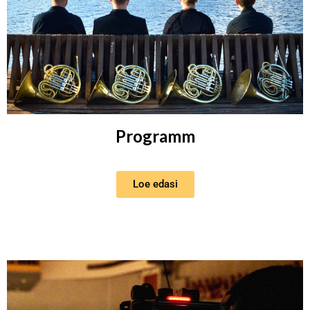
Programm
Loe edasi