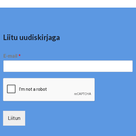
Liitu uudiskirjaga
E-mail
*
Liitun