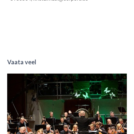
Vaata veel