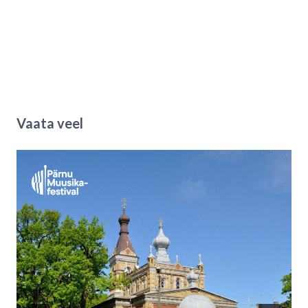
Vaata veel