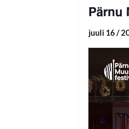
Pärnu 
juuli 16 / 2