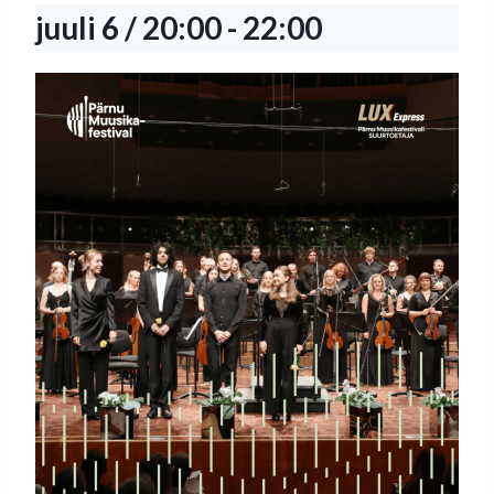
juuli 6 / 20:00
-
22:00