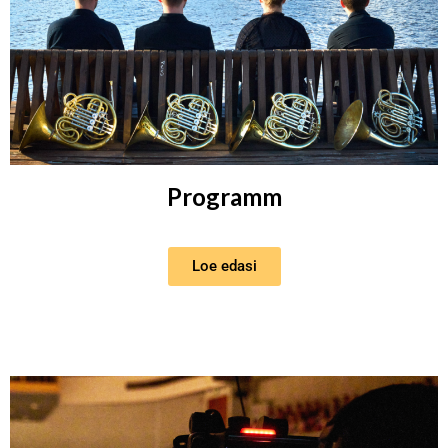
Programm
Loe edasi