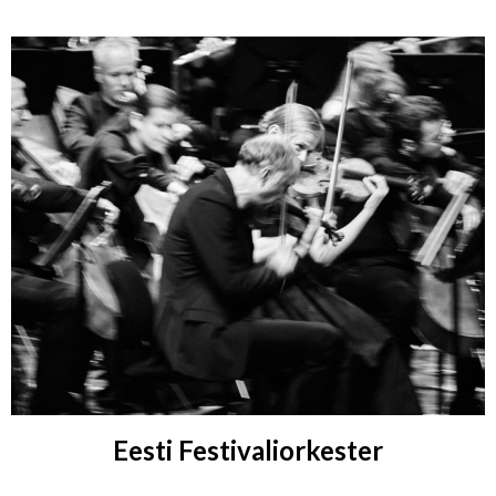
Eesti Festivaliorkester