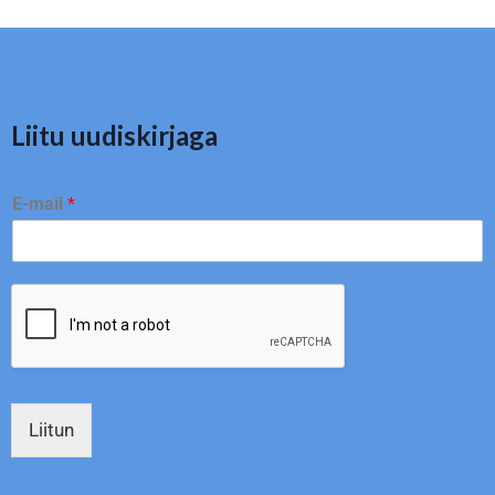
Liitu uudiskirjaga
E-mail
*
Liitun