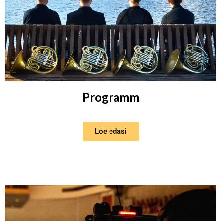
Programm
Loe edasi