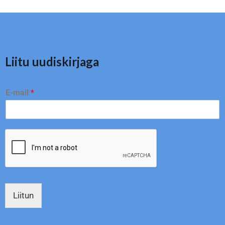
Liitu uudiskirjaga
E-mail
*
Liitun