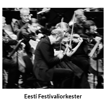
Eesti Festivaliorkester