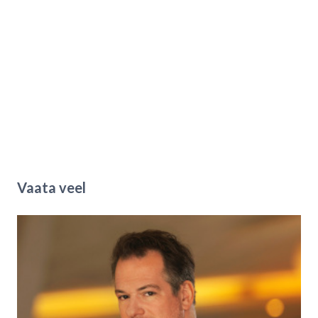
Vaata veel