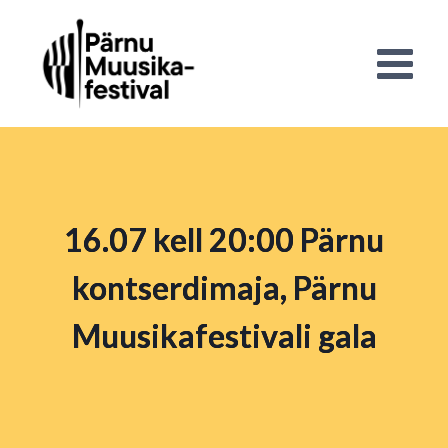
16.07 kell 20:00 Pärnu
kontserdimaja, Pärnu
Muusikafestivali gala