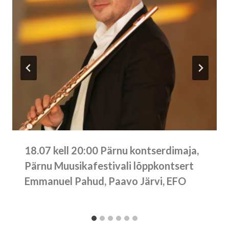
18.07 kell 20:00 Pärnu kontserdimaja,
Pärnu Muusikafestivali lõppkontsert
Emmanuel Pahud, Paavo Järvi, EFO