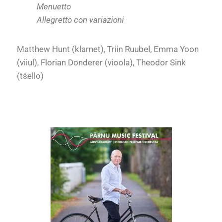
Menuetto
Allegretto con variazioni
Matthew Hunt (klarnet), Triin Ruubel, Emma Yoon
(viiul), Florian Donderer (vioola), Theodor Sink
(tšello)